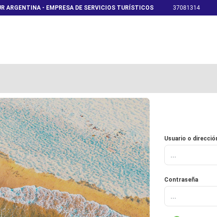
R ARGENTINA - EMPRESA DE SERVICIOS TURÍSTICOS
37081314
Usuario o direcció
Contraseña