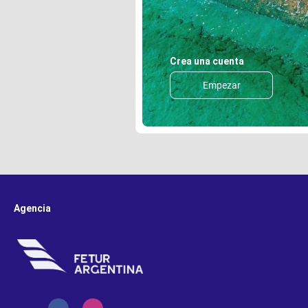
Crea una cuenta
Empezar
Agencia