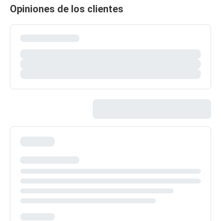
Opiniones de los clientes