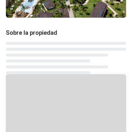
Sobre la propiedad