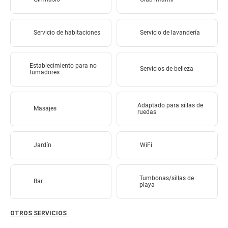
Servicio de habitaciones
Servicio de lavandería
Establecimiento para no
Servicios de belleza
fumadores
Adaptado para sillas de
Masajes
ruedas
Jardín
WiFi
Tumbonas/sillas de
Bar
playa
OTROS SERVICIOS