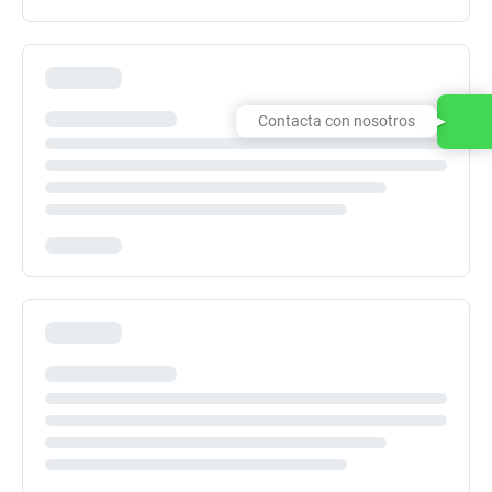
Contacta con nosotros