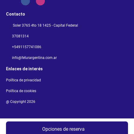
Contacto
Soler 3765 4to 18 1425 - Capital Federal
37081314
+5491157741086
info@feturargentina.com.ar
Enlaces de interés
Política de privacidad
Política de cookies
@ Copyright 2026
Opciones de reserva