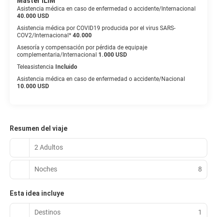
Master ILIM
Asistencia médica en caso de enfermedad o accidente/Internacional
40.000 USD
Asistencia médica por COVID19 producida por el virus SARS-
COV2/Internacional*
40.000
Asesoría y compensación por pérdida de equipaje
complementaria/Internacional
1.000 USD
Teleasistencia
Incluido
Asistencia médica en caso de enfermedad o accidente/Nacional
10.000 USD
Resumen del viaje
2 Adultos
Noches
8
Esta idea incluye
Destinos
1