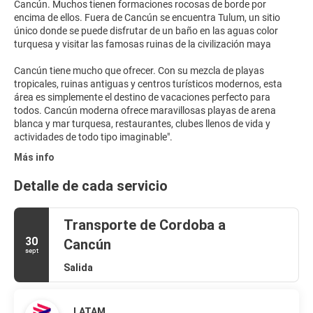
Cancún. Muchos tienen formaciones rocosas de borde por
encima de ellos. Fuera de Cancún se encuentra Tulum, un sitio
único donde se puede disfrutar de un baño en las aguas color
turquesa y visitar las famosas ruinas de la civilización maya
Cancún tiene mucho que ofrecer. Con su mezcla de playas
tropicales, ruinas antiguas y centros turísticos modernos, esta
área es simplemente el destino de vacaciones perfecto para
todos. Cancún moderna ofrece maravillosas playas de arena
blanca y mar turquesa, restaurantes, clubes llenos de vida y
Más info
Detalle de cada servicio
Transporte de Cordoba a
30
Cancún
sept
Salida
LATAM