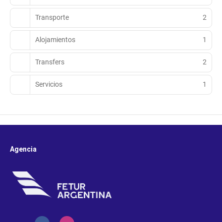
Transporte
2
Alojamientos
1
Transfers
2
Servicios
1
Agencia