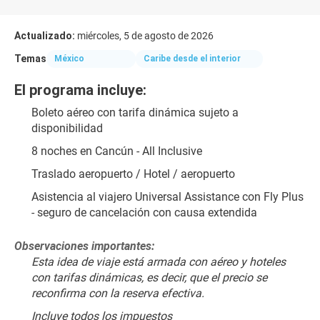
Actualizado:
miércoles, 5 de agosto de 2026
Temas
México
Caribe desde el interior
El programa incluye:
Boleto aéreo con tarifa dinámica sujeto a 
disponibilidad
8 noches en Cancún - All Inclusive
Traslado aeropuerto / Hotel / aeropuerto
Asistencia al viajero Universal Assistance con Fly Plus 
- seguro de cancelación con causa extendida
Observaciones importantes:
Esta idea de viaje está armada con aéreo y hoteles 
con tarifas dinámicas, es decir, que el precio se 
reconfirma con la reserva efectiva.
﻿Incluye todos los impuestos