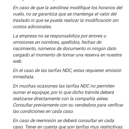
En caso de que la aerolínea modifique los horarios del 
vuelo, no se garantiza que se mantenga el valor del 
traslado ni que se pueda realizar la modificación sin 
costos adicionales.
La empresa no se responsabiliza por errores u 
omisiones en nombres, apellidos, fechas de 
nacimiento, números de documento ni ningún dato 
cargado al momento de tomar una reserva en nuestra 
web.
En el caso de las tarifas NDC, estas requieren emisión 
inmediata.
En muchas ocasiones las tarifas NDC no permiten 
sumar el equipaje, por lo que dicho trámite deberá 
realizarse directamente con la compañía aérea. 
Consultar previamente con su vendedora para verificar 
las condiciones en cada caso.
En caso de reemisión se deberá consultar en cada 
caso. Tener en cuenta que son tarifas muy restrictivas.