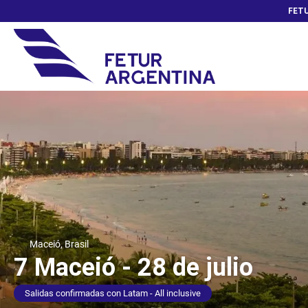
FETU
Maceió, Brasil
7 Maceió - 28 de julio
Salidas confirmadas con Latam - All inclusive