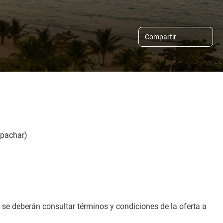
Compartir
spachar)
, se deberán consultar términos y condiciones de la oferta a 