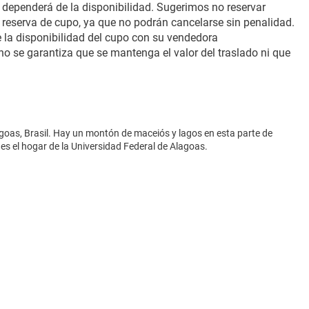
dependerá de la disponibilidad. Sugerimos no reservar 
 reserva de cupo, ya que no podrán cancelarse sin penalidad. 
 la disponibilidad del cupo con su vendedora
no se garantiza que se mantenga el valor del traslado ni que 
agoas, Brasil. Hay un montón de maceiós y lagos en esta parte de
 es el hogar de la Universidad Federal de Alagoas.