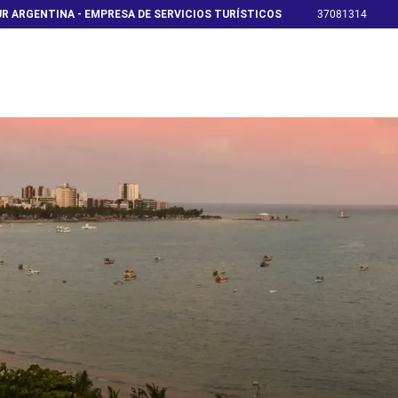
R ARGENTINA - EMPRESA DE SERVICIOS TURÍSTICOS
37081314