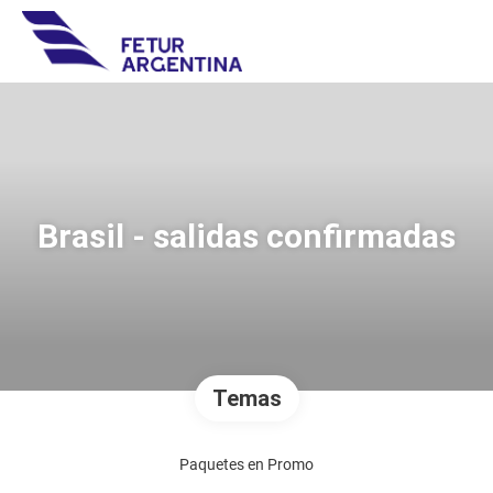
Brasil - salidas confirmadas
Temas
Paquetes en Promo