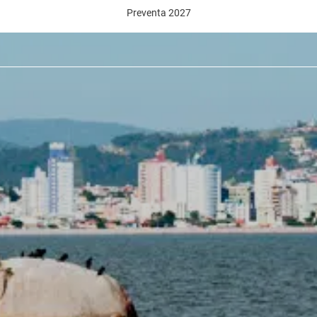
Preventa 2027