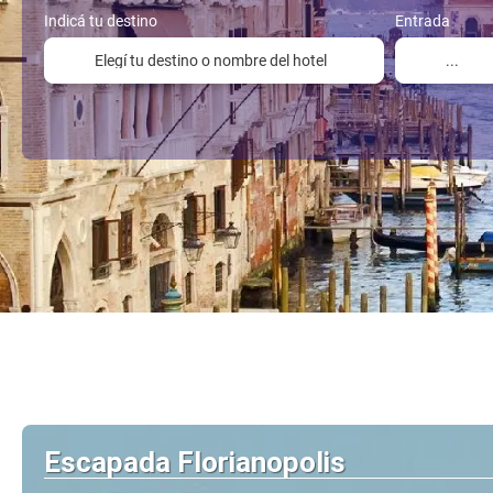
Indicá tu destino
Entrada
Escapada Florianopolis