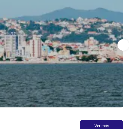
Ver más