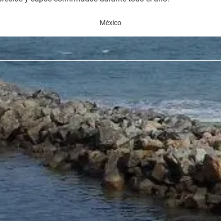
México