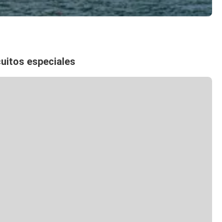
cuitos especiales