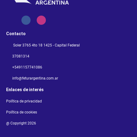
Contacto
Soler 3765 4to 18 1425 - Capital Federal
37081314
+5491157741086
info@feturargentina.com.ar
Enlaces de interés
Política de privacidad
Política de cookies
@ Copyright 2026