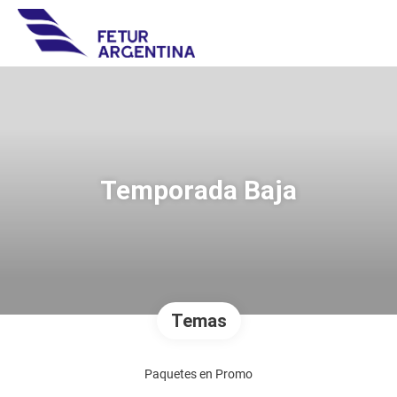
Temporada Baja
Temas
Paquetes en Promo