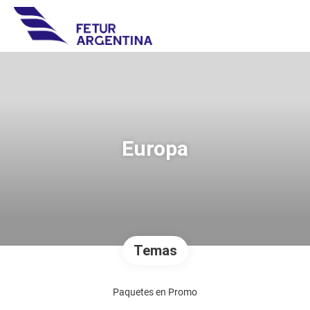
Europa
Temas
Paquetes en Promo