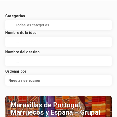
Categorias
Nombre de la idea
Nombre del destino
Ordenar por
Nuestra selección
Maravillas de Portugal,
Marruecos y España – Grupal