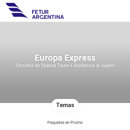
Europa Express
Circuitos de Special Tours + Asistencia al viajero
Temas
Paquetes en Promo