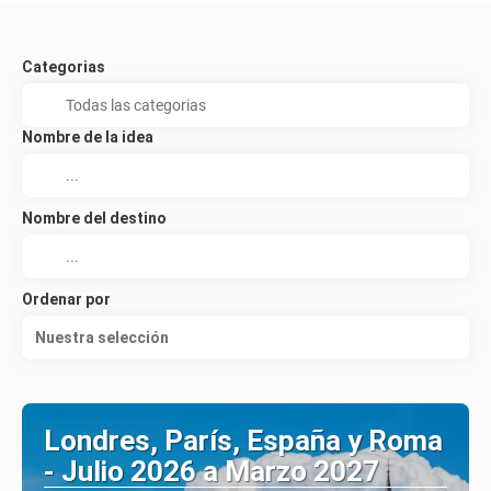
Categorias
Nombre de la idea
Nombre del destino
Ordenar por
Nuestra selección
Londres, París, España y Roma
- Julio 2026 a Marzo 2027