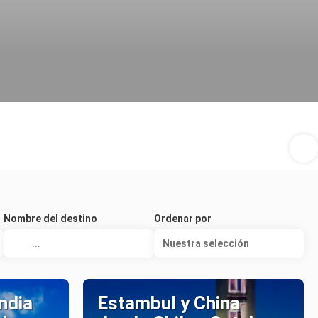
Nombre del destino
Ordenar por
Nuestra selección
ndia
Estambul y China