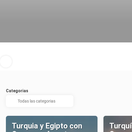
Categorias
Turquia y Egipto con
Turquí