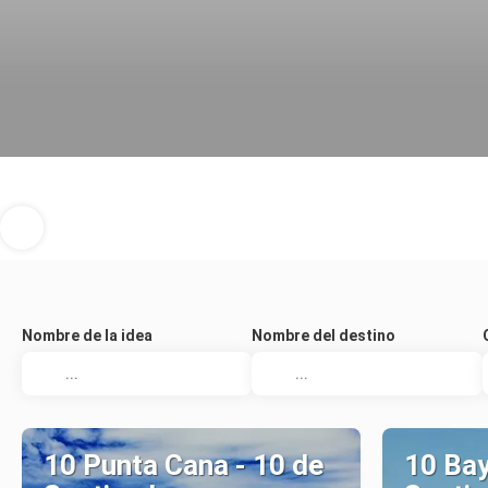
Nombre de la idea
Nombre del destino
10 Punta Cana - 10 de
10 Bay